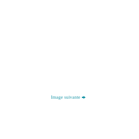
Image suivante