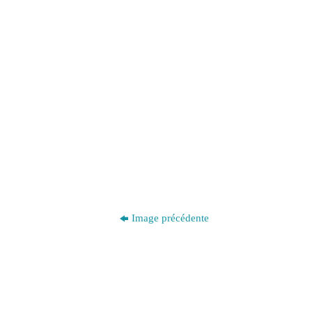
Image précédente