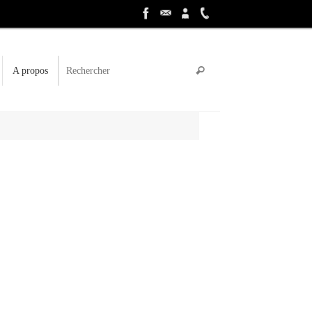
Recherche pour :
Rechercher
A propos